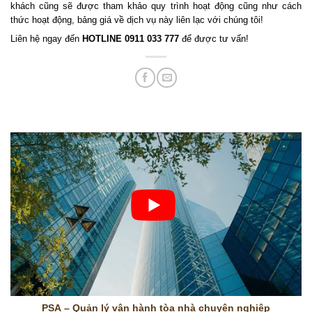
khách cũng sẽ được tham khảo quy trình hoạt động cũng như cách
thức hoạt động, bảng giá về dịch vụ này liên lạc với chúng tôi!
Liên hệ ngay đến
HOTLINE 0911 033 777
để được tư vấn!
PSA – Quản lý vận hành tòa nhà chuyên nghiệp