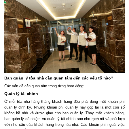
Ban quản lý tòa nhà cần quan tâm đến các yếu tố nào?
Các vấn đề cần quan tâm trong từng hoạt động:
Quản lý tài chính
Ở mỗi tòa nhà hàng tháng khách hàng đều phải đóng một khoản phí
quản lý định kỳ. Những khoản phí quản lý này gộp lại là một con số
không hề nhỏ và được giao cho ban quản lý. Thay mặt khách hàng,
ban quản lý có nhiệm vụ quản lý tài chính sao cho rạch ròi và phù hợp
với nhu cầu của khách hàng trong tòa nhà. Các khoản phí ngoài việc