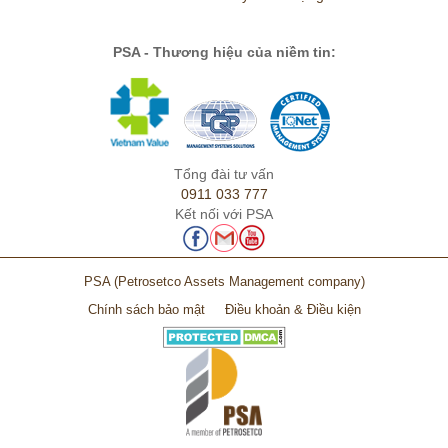
PSA - Thương hiệu của niềm tin:
Tổng đài tư vấn
0911 033 777
Kết nối với PSA
PSA
(Petrosetco Assets Management company)
Chính sách bảo mật
Điều khoản & Điều kiện