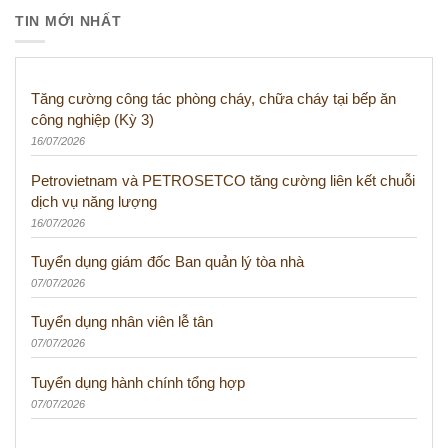
TIN MỚI NHẤT
Tăng cường công tác phòng cháy, chữa cháy tại bếp ăn
công nghiệp (Kỳ 3)
16/07/2026
Petrovietnam và PETROSETCO tăng cường liên kết chuỗi
dịch vụ năng lượng
16/07/2026
Tuyển dụng giám đốc Ban quản lý tòa nhà
07/07/2026
Tuyển dụng nhân viên lễ tân
07/07/2026
Tuyển dụng hành chính tổng hợp
07/07/2026