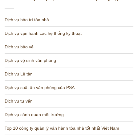
Dịch vụ bảo trì tòa nhà
Dịch vụ vận hành các hệ thống kỹ thuật
Dịch vụ bảo vệ
Dịch vụ vệ sinh văn phòng
Dịch vụ Lễ tân
Dịch vụ suất ăn văn phòng của PSA
Dịch vụ tư vấn
Dịch vụ cảnh quan môi trường
Top 10 công ty quản lý vận hành tòa nhà tốt nhất Việt Nam