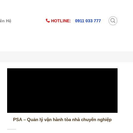
HOTLINE:
0911 033 777
iên Hệ
PSA – Quản lý vận hành tòa nhà chuyên nghiệp