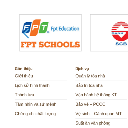
Giới thiệu
Dịch vụ
Giới thiệu
Quản lý tòa nhà
Lịch sử hình thành
Bảo trì tòa nhà
Thành tựu
Vận hành hệ thống KT
Tầm nhìn và sứ mệnh
Bảo vệ – PCCC
Chứng chỉ chất lượng
Vệ sinh – Cảnh quan MT
Suất ăn văn phòng