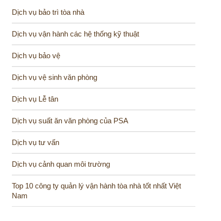
Dịch vụ bảo trì tòa nhà
Dịch vụ vận hành các hệ thống kỹ thuật
Dịch vụ bảo vệ
Dịch vụ vệ sinh văn phòng
Dịch vụ Lễ tân
Dịch vụ suất ăn văn phòng của PSA
Dịch vụ tư vấn
Dịch vụ cảnh quan môi trường
Top 10 công ty quản lý vận hành tòa nhà tốt nhất Việt
Nam