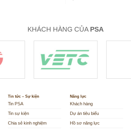
KHÁCH HÀNG CỦA
PSA
Tin tức – Sự kiện
Năng lực
Tin PSA
Khách hàng
Tin sự kiện
Dự án tiêu biểu
Chia sẻ kinh nghiệm
Hồ sơ năng lực