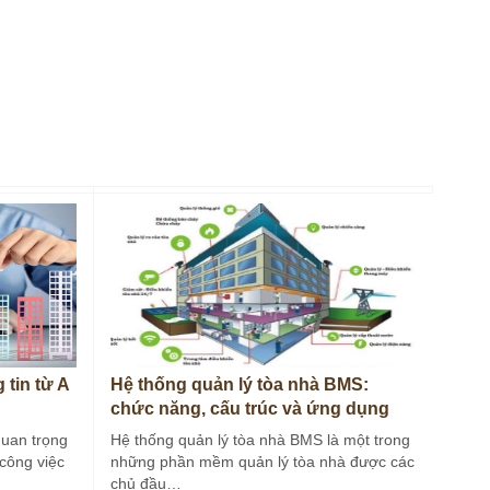
 tin từ A
Hệ thống quản lý tòa nhà BMS:
chức năng, cấu trúc và ứng dụng
quan trọng
Hệ thống quản lý tòa nhà BMS là một trong
công việc
những phần mềm quản lý tòa nhà được các
chủ đầu…