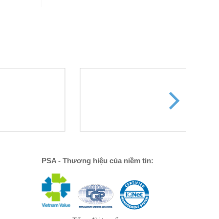
PSA - Thương hiệu của niềm tin: