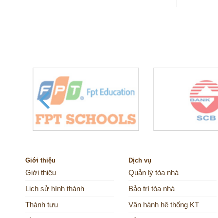
Giới thiệu
Dịch vụ
Giới thiệu
Quản lý tòa nhà
Lịch sử hình thành
Bảo trì tòa nhà
Thành tựu
Vận hành hệ thống KT