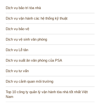
Dịch vụ bảo trì tòa nhà
Dịch vụ vận hành các hệ thống kỹ thuật
Dịch vụ bảo vệ
Dịch vụ vệ sinh văn phòng
Dịch vụ Lễ tân
Dịch vụ suất ăn văn phòng của PSA
Dịch vụ tư vấn
Dịch vụ cảnh quan môi trường
Top 10 công ty quản lý vận hành tòa nhà tốt nhất Việt
Nam