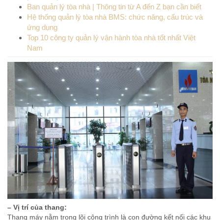
Ban quản lý tòa nhà | Thông tin từ A đến Z bạn cần biết
Hệ thống quản lý tòa nhà BMS: chức năng, cấu trúc và
ứng dụng
Top 10 công ty quản lý vận hành tòa nhà tốt nhất Việt
Nam
– Vị trí của thang:
Thang máy nằm trong lõi công trình là con đường kết nối các khu