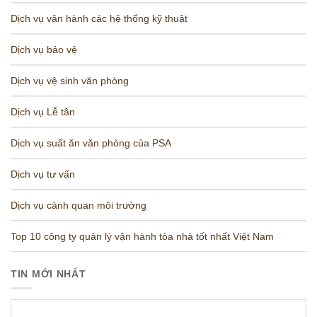
Dịch vụ vận hành các hệ thống kỹ thuật
Dịch vụ bảo vệ
Dịch vụ vệ sinh văn phòng
Dịch vụ Lễ tân
Dịch vụ suất ăn văn phòng của PSA
Dịch vụ tư vấn
Dịch vụ cảnh quan môi trường
Top 10 công ty quản lý vận hành tòa nhà tốt nhất Việt Nam
TIN MỚI NHẤT